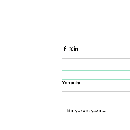
Yorumlar
Bir yorum yazın...