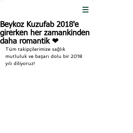
Beykoz Kuzufab 2018'e
girerken her zamankinden
daha romantik ❤
Tüm takipçilerimize sağlık 
mutluluk ve başarı dolu bir 2018 
yılı diliyoruz!