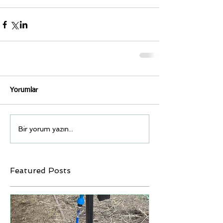
Yorumlar
Bir yorum yazın...
Featured Posts