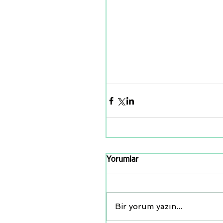
Yorumlar
Bir yorum yazın...