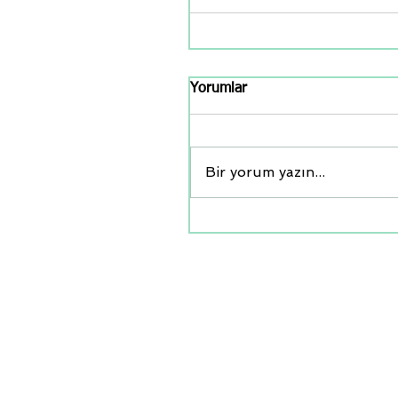
Yorumlar
Bir yorum yazın...