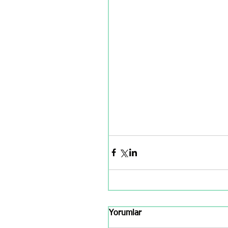
Yorumlar