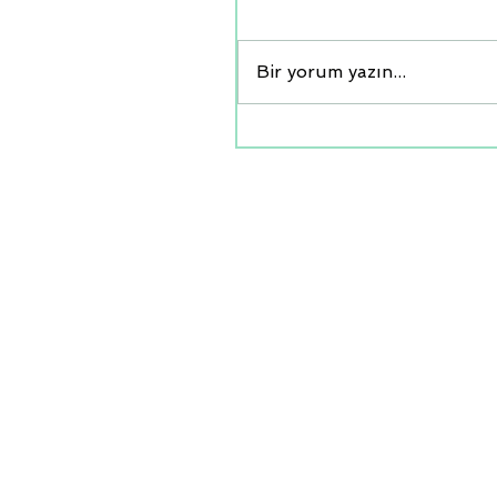
Bir yorum yazın...