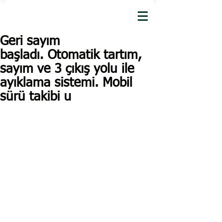
Geri sayım
başladı. Otomatik tartım,
sayım ve 3 çıkış yolu ile
ayıklama sistemi. Mobil
sürü takibi u