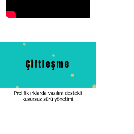
Çiftleşme
Prolifik ırklarda yazılım destekli
kusursuz sürü yönetimi