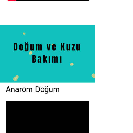
Doğum ve Kuzu
Bakımı
Anarom Doğum