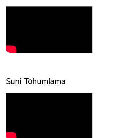
Suni Tohumlama