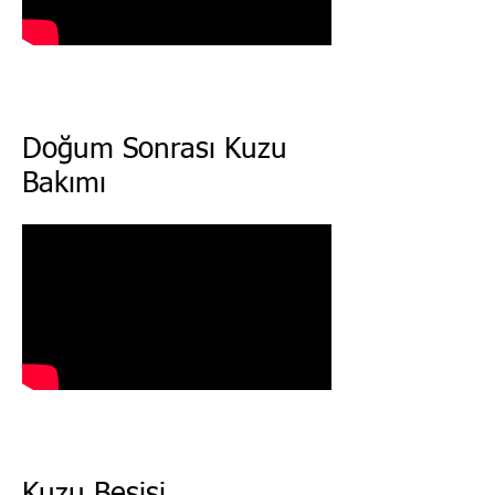
Doğum Sonrası Kuzu
Bakımı