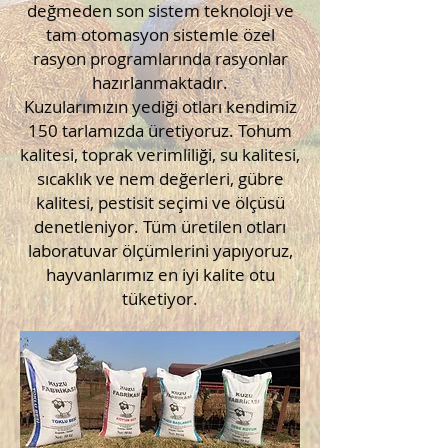
değmeden son sistem teknoloji ve
tam otomasyon sistemle özel
rasyon programlarında rasyonlar
hazırlanmaktadır.
Kuzularımızın yediği otları kendimiz
150 tarlamızda üretiyoruz. Tohum
kalitesi, toprak verimliliği, su kalitesi,
sıcaklık ve nem değerleri, gübre
kalitesi, pestisit seçimi ve ölçüsü
denetleniyor. Tüm üretilen otları
laboratuvar ölçümlerini yapıyoruz,
hayvanlarımız en iyi kalite otu
tüketiyor.