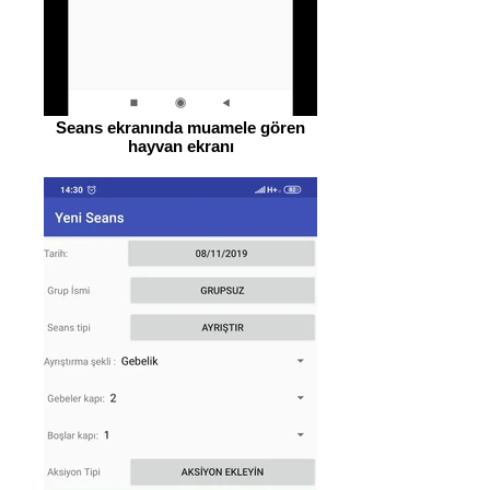
Seans ekranında muamele gören
hayvan ekranı