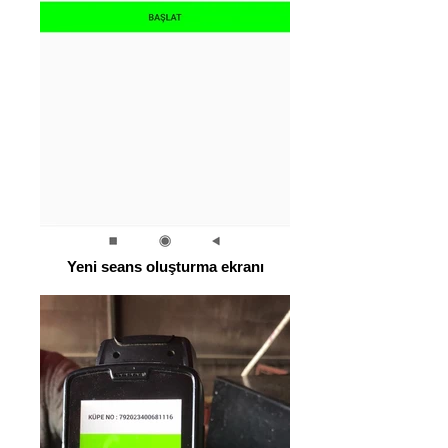
Yeni seans oluşturma ekranı