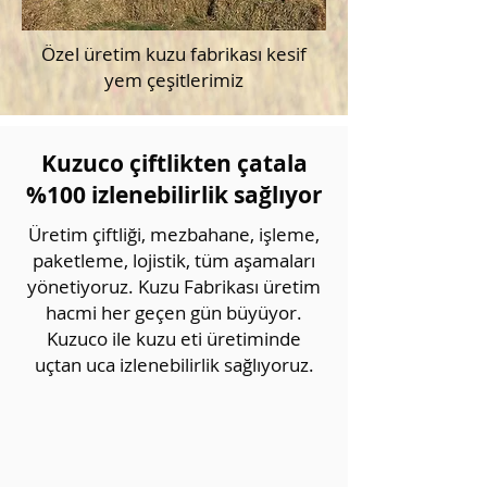
Özel üretim kuzu fabrikası kesif
yem çeşitlerimiz
Kuzuco çiftlikten çatala
%100 izlenebilirlik sağlıyor
Üretim çiftliği, mezbahane, işleme,
paketleme, lojistik, tüm aşamaları
yönetiyoruz. Kuzu Fabrikası üretim
hacmi her geçen gün büyüyor.
Kuzuco ile kuzu eti üretiminde
uçtan uca izlenebilirlik sağlıyoruz.