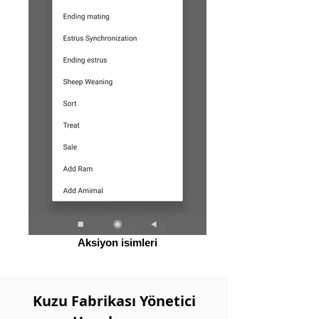
Aksiyon isimleri
Kuzu Fabrikası Yönetici