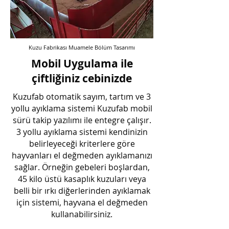
Kuzu Fabrikası Muamele Bölüm Tasarımı
Mobil Uygulama ile
çiftliğiniz cebinizde
Kuzufab otomatik sayım, tartım ve 3
yollu ayıklama sistemi Kuzufab mobil
sürü takip yazılımı ile entegre çalışır.
3 yollu ayıklama sistemi kendinizin
belirleyeceği kriterlere göre
hayvanları el değmeden ayıklamanızı
sağlar. Örneğin gebeleri boşlardan,
45 kilo üstü kasaplık kuzuları veya
belli bir ırkı diğerlerinden ayıklamak
için sistemi, hayvana el değmeden
kullanabilirsiniz.