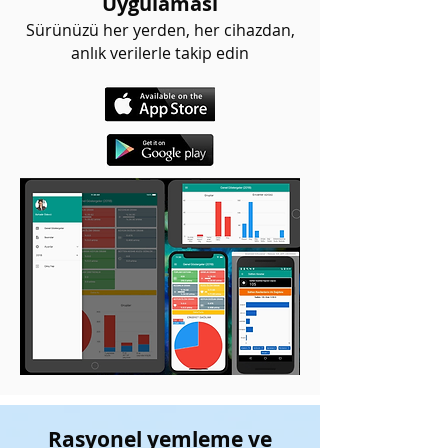
Uygulaması
Sürünüzü her yerden, her cihazdan,
anlık verilerle takip edin
Rasyonel yemleme ve