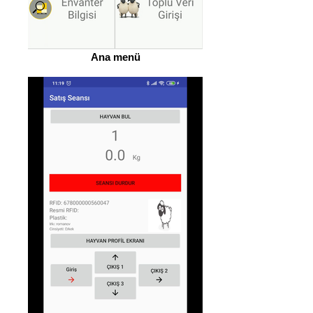
Ana menü