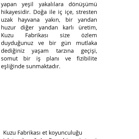
yapan yeşil yakalılara dönüşümü
hikayesidir. Doğa ile iç içe, stresten
uzak hayvana yakın, bir yandan
huzur diğer yandan karlı üretim,
Kuzu Fabrikası size özlem
duyduğunuz ve bir gün mutlaka
dediğiniz yaşam tarzına geçişi,
somut bir iş planı ve fizibilite
eşliğinde sunmaktadır.
Kuzu Fabrikası et koyunculuğu