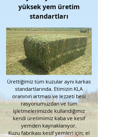
yüksek yem üretim
standartları
Ürettiğimiz tüm kuzular aynı karkas
standartlarında. Etimizin KLA
oranının artması ve lezzeti besi
rasyonumuzdan ve tüm
işletmelerimizde kullandığımız
kendi üretimimiz kaba ve kesif
yemden kaynaklanıyor.
Kuzu fabrikası kesif yemleri için; el