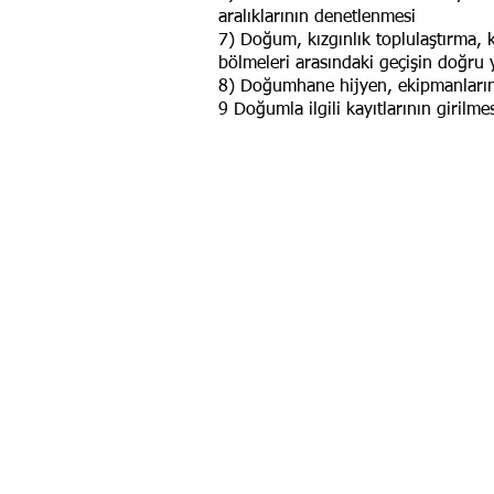
aralıklarının denetlenmesi
7) Doğum, kızgınlık toplulaştırma,
bölmeleri arasındaki geçişin doğru 
8) Doğumhane hijyen, ekipmanların
9 Doğumla ilgili kayıtlarının giril