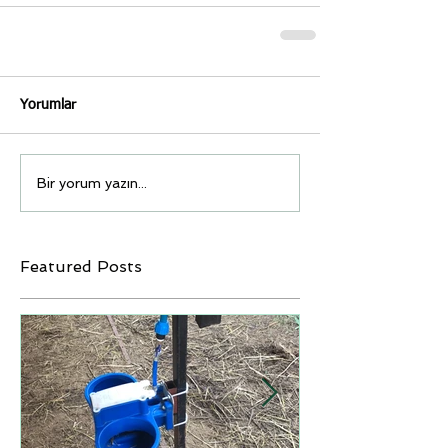
Yorumlar
Bir yorum yazın...
Featured Posts