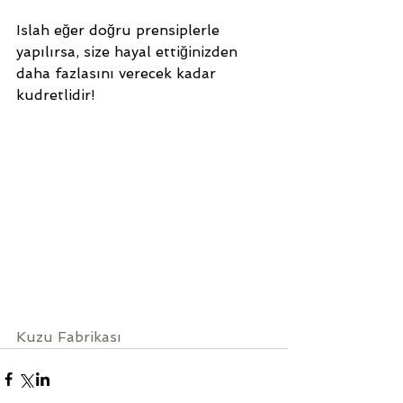
Islah eğer doğru prensiplerle 
yapılırsa, size hayal ettiğinizden 
daha fazlasını verecek kadar 
kudretlidir! 
Kuzu Fabrikası