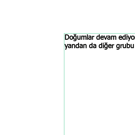
Doğumlar devam ediyor, %
yandan da diğer grubu 