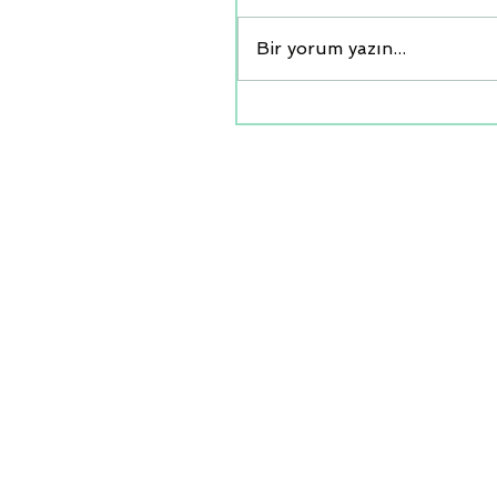
Bir yorum yazın...