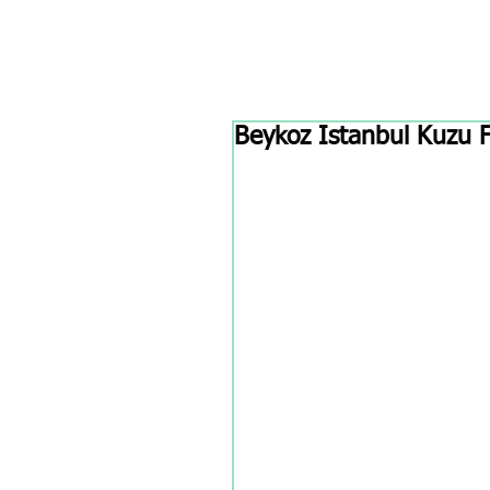
Beykoz Istanbul Kuzu Fa