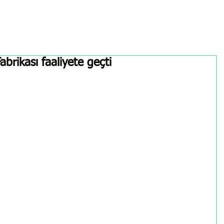
brikası faaliyete geçti