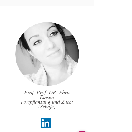
Prof. Prof. DR. Ebru
Emsen
Fortpflanzung und Zucht
(Schafe)