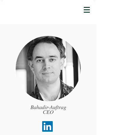
Bahadir-Auftrag
CEO