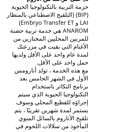
حزمة التربية بالتكنولوجيا الحيوية
(BIP) (التلقيح الاصطناعي بالمنظار
LAI و Embryo Transfer ET)
ANAROM هي خدمة تربية حضنة
للمربين المحليين المختارين من
الأغنام التي بقيت في مزرعتك
لمدة عام واحد على الأقل ولديها
حمل واحد على الأقل.
مع هذه الخدمة ، تولد أنارومس
الأول في الشهر الخامس بعد
برنامج التكاثر باستخدام
التكنولوجيا الحيوية الذي سيتم
إجراؤه للقطيع المحلي وسوف
يستمر لمدة شهرين تقريبًا ، يتم
تلقيح الأناروم بالسائل المنوي
المأخوذ من سلالات اللحوم في