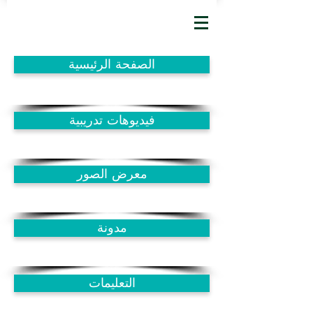
الصفحة الرئيسية
فيديوهات تدريبية
معرض الصور
مدونة
التعليمات