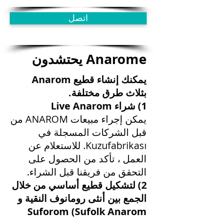
اتصل
Anarome يحتشدون
يمكنك إنشاء قطيع Anarom
بثلاث طرق مختلفة.
1) شراء Live Anarom
يمكن إجراء مبيعات ANAROM من
قبل الشركات المسجلة في
Kuzufabrikası. للاستعلام عن
العمل ، تأكد من الحصول على
التحقق من فريقنا قبل الشراء.
2) لتشكيل قطيع أساسي من خلال
الجمع بين أنثى رومانوف النقية و
Suforom (Sufolk Anarom