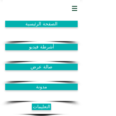
الصفحة الرئيسية
أشرطة فيديو
صالة عرض
مدونة
التعليمات